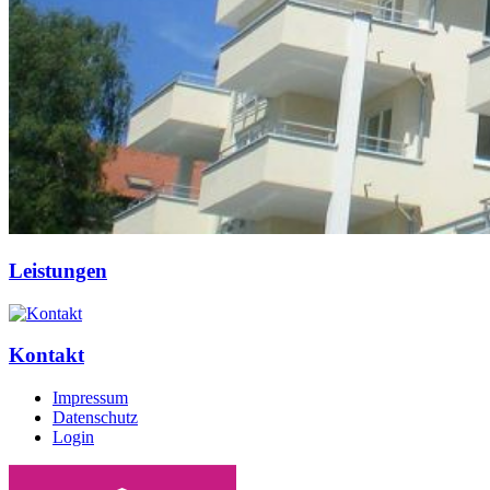
Leistungen
Kontakt
Impressum
Datenschutz
Login