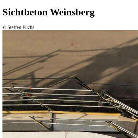
Sichtbeton Weinsberg
© Steffen Fuchs