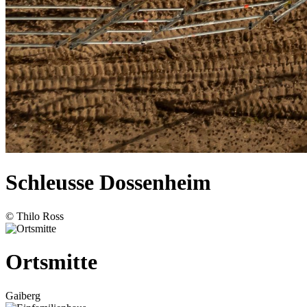
Schleusse Dossenheim
© Thilo Ross
Ortsmitte
Gaiberg