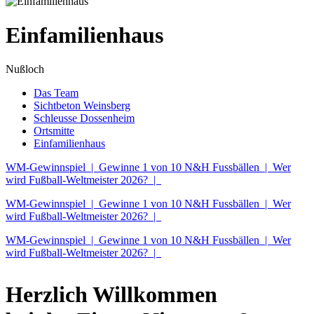
Einfamilienhaus
Nußloch
Das Team
Sichtbeton Weinsberg
Schleusse Dossenheim
Ortsmitte
Einfamilienhaus
WM-Gewinnspiel | Gewinne 1 von 10 N&H Fussbällen | Wer
wird Fußball-Weltmeister 2026? |
WM-Gewinnspiel | Gewinne 1 von 10 N&H Fussbällen | Wer
wird Fußball-Weltmeister 2026? |
WM-Gewinnspiel | Gewinne 1 von 10 N&H Fussbällen | Wer
wird Fußball-Weltmeister 2026? |
Herzlich Willkommen