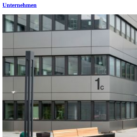
Unternehmen