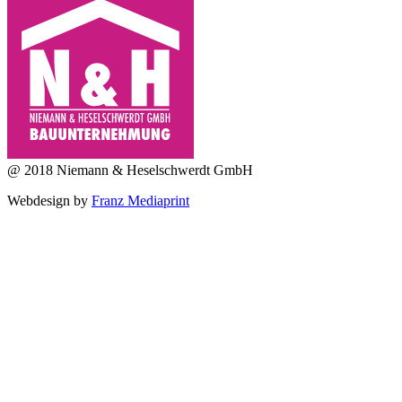
@ 2018 Niemann & Heselschwerdt GmbH
Webdesign by
Franz Mediaprint