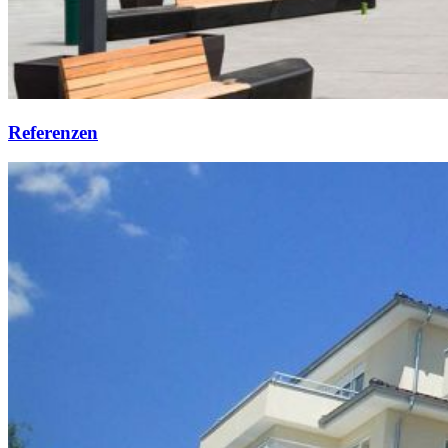
Referenzen