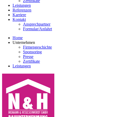
Zertifikate
Leistungen
Referenzen
Karriere
Kontakt
Ansprechpartner
Formular/Anfahrt
Home
Unternehmen
Firmengeschichte
Sponsoring
Presse
Zertifikate
Leistungen