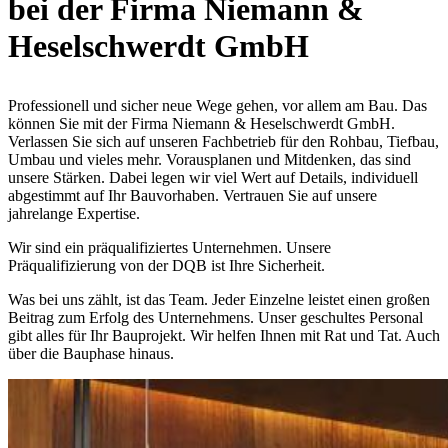
bei der Firma Niemann &
Heselschwerdt GmbH
Professionell und sicher neue Wege gehen, vor allem am Bau. Das
können Sie mit der Firma Niemann & Heselschwerdt GmbH.
Verlassen Sie sich auf unseren Fachbetrieb für den Rohbau, Tiefbau,
Umbau und vieles mehr. Vorausplanen und Mitdenken, das sind
unsere Stärken. Dabei legen wir viel Wert auf Details, individuell
abgestimmt auf Ihr Bauvorhaben. Vertrauen Sie auf unsere
jahrelange Expertise.
Wir sind ein präqualifiziertes Unternehmen. Unsere
Präqualifizierung von der DQB ist Ihre Sicherheit.
Was bei uns zählt, ist das Team. Jeder Einzelne leistet einen großen
Beitrag zum Erfolg des Unternehmens. Unser geschultes Personal
gibt alles für Ihr Bauprojekt. Wir helfen Ihnen mit Rat und Tat. Auch
über die Bauphase hinaus.